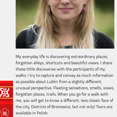
My everyday life is discovering extraordinary places,
forgotten alleys, shortcuts and beautiful views. I share
these little discoveries with the participants of my
walks. I try to capture and convey as much information
as possible about Lublin from a slightly different,
unusual perspective. Fleeting sensations, smells, views,
forgotten places, trails. When you go for a walk with
me, you will get to know a different, less classic face of
the city, Districts of Bronowice, but not only! Tours are
available in Polish.