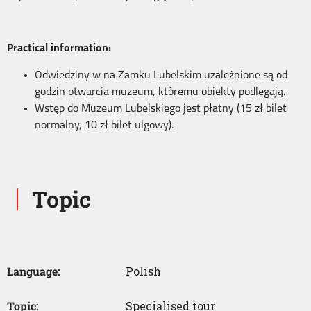
Practical information:
Odwiedziny w na Zamku Lubelskim uzależnione są od
godzin otwarcia muzeum, któremu obiekty podlegają.
Wstęp do Muzeum Lubelskiego jest płatny (15 zł bilet
normalny, 10 zł bilet ulgowy).
Topic
Language:
Polish
Topic:
Specialised tour