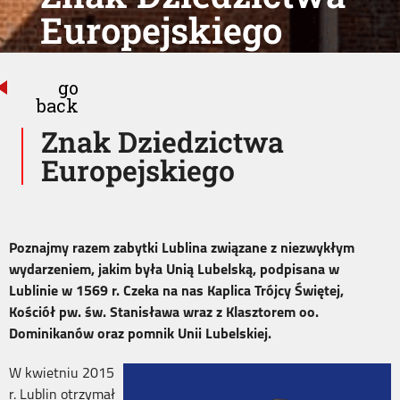
Europejskiego
go
back
Znak Dziedzictwa
Europejskiego
Poznajmy razem zabytki Lublina związane z niezwykłym
wydarzeniem, jakim była Unią Lubelską, podpisana w
Lublinie w 1569 r. Czeka na nas Kaplica Trójcy Świętej,
Kościół pw. św. Stanisława wraz z Klasztorem oo.
Dominikanów oraz pomnik Unii Lubelskiej.
W kwietniu 2015
r. Lublin otrzymał