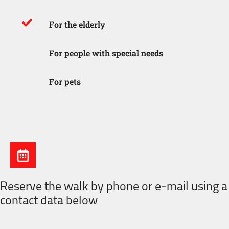
For the elderly
For people with special needs
For pets
Reserve the walk by phone or e-mail using a
contact data below