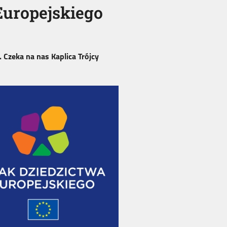
Europejskiego
 Czeka na nas Kaplica Trójcy