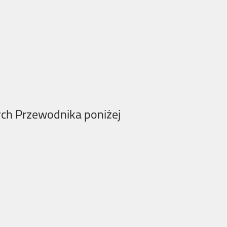
ych Przewodnika poniżej