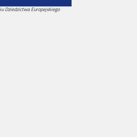
u Dziedzictwa Europejskiego