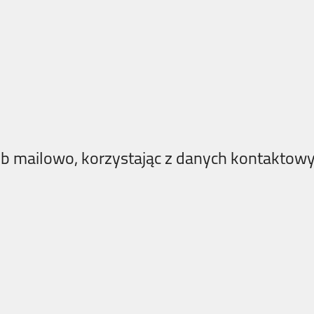
lub mailowo, korzystając z danych kontaktow