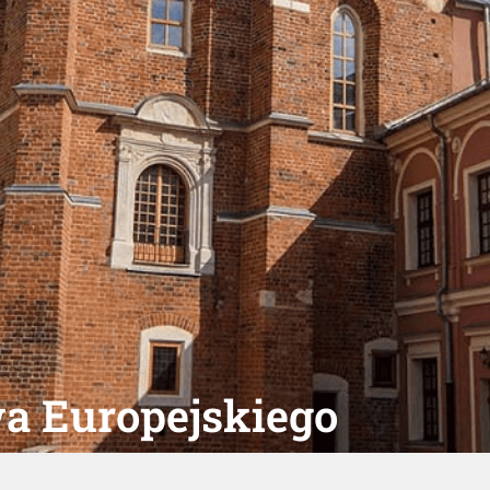
a Europejskiego