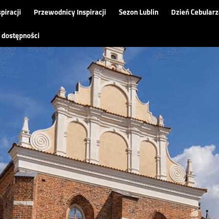
piracji
Przewodnicy Inspiracji
Sezon Lublin
Dzień Cebularz
 dostępności