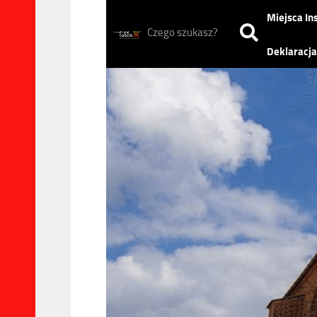
Miejsca Ins
Deklaracja