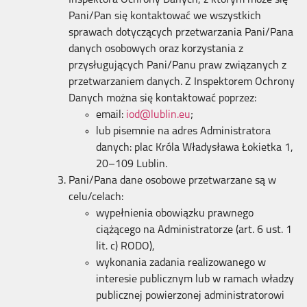
Pani/Pan się kontaktować we wszystkich
sprawach dotyczących przetwarzania Pani/Pana
danych osobowych oraz korzystania z
przysługujących Pani/Panu praw związanych z
przetwarzaniem danych. Z Inspektorem Ochrony
Danych można się kontaktować poprzez:
email:
iod@lublin.eu
;
lub pisemnie na adres Administratora
danych: plac Króla Władysława Łokietka 1,
20–109 Lublin.
Pani/Pana dane osobowe przetwarzane są w
celu/celach:
wypełnienia obowiązku prawnego
ciążącego na Administratorze (art. 6 ust. 1
lit. c) RODO),
wykonania zadania realizowanego w
interesie publicznym lub w ramach władzy
publicznej powierzonej administratorowi