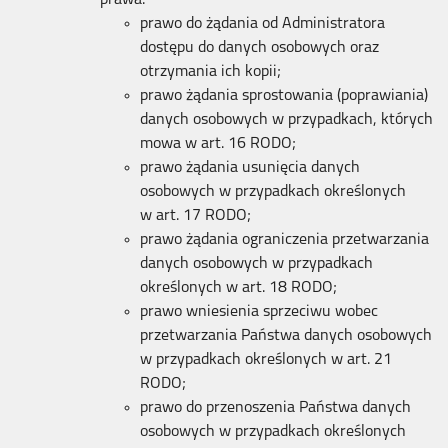
prawo do żądania od Administratora
dostępu do danych osobowych oraz
otrzymania ich kopii;
prawo żądania sprostowania (poprawiania)
danych osobowych w przypadkach, których
mowa w art. 16 RODO;
prawo żądania usunięcia danych
osobowych w przypadkach określonych
w art. 17 RODO;
prawo żądania ograniczenia przetwarzania
danych osobowych w przypadkach
określonych w art. 18 RODO;
prawo wniesienia sprzeciwu wobec
przetwarzania Państwa danych osobowych
w przypadkach określonych w art. 21
RODO;
prawo do przenoszenia Państwa danych
osobowych w przypadkach określonych