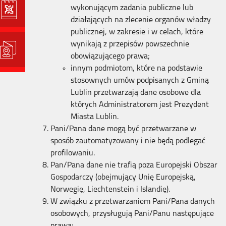
wykonującym zadania publiczne lub
działających na zlecenie organów władzy
publicznej, w zakresie i w celach, które
wynikają z przepisów powszechnie
obowiązującego prawa;
innym podmiotom, które na podstawie
stosownych umów podpisanych z Gminą
Lublin przetwarzają dane osobowe dla
których Administratorem jest Prezydent
Miasta Lublin.
Pani/Pana dane mogą być przetwarzane w
sposób zautomatyzowany i nie będą podlegać
profilowaniu.
Pan/Pana dane nie trafią poza Europejski Obszar
Gospodarczy (obejmujący Unię Europejską,
Norwegię, Liechtenstein i Islandię).
W związku z przetwarzaniem Pani/Pana danych
osobowych, przysługują Pani/Panu następujące
prawa: