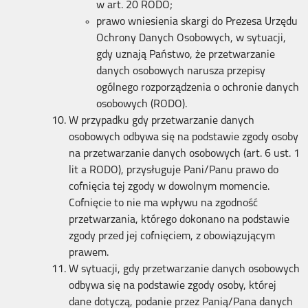
w art. 20 RODO;
prawo wniesienia skargi do Prezesa Urzędu
Ochrony Danych Osobowych, w sytuacji,
gdy uznają Państwo, że przetwarzanie
danych osobowych narusza przepisy
ogólnego rozporządzenia o ochronie danych
osobowych (RODO).
W przypadku gdy przetwarzanie danych
osobowych odbywa się na podstawie zgody osoby
na przetwarzanie danych osobowych (art. 6 ust. 1
lit a RODO), przysługuje Pani/Panu prawo do
cofnięcia tej zgody w dowolnym momencie.
Cofnięcie to nie ma wpływu na zgodność
przetwarzania, którego dokonano na podstawie
zgody przed jej cofnięciem, z obowiązującym
prawem.
W sytuacji, gdy przetwarzanie danych osobowych
odbywa się na podstawie zgody osoby, której
dane dotyczą, podanie przez Panią/Pana danych