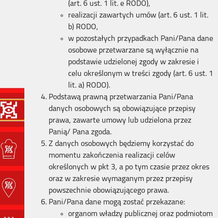
(art. 6 ust. 1 lit. e RODO),
realizacji zawartych umów (art. 6 ust. 1 lit.
b) RODO,
w pozostałych przypadkach Pani/Pana dane
osobowe przetwarzane są wyłącznie na
podstawie udzielonej zgody w zakresie i
celu określonym w treści zgody (art. 6 ust. 1
lit. a) RODO).
Podstawą prawną przetwarzania Pani/Pana
danych osobowych są obowiązujące przepisy
prawa, zawarte umowy lub udzielona przez
Panią/ Pana zgoda.
Z danych osobowych będziemy korzystać do
momentu zakończenia realizacji celów
określonych w pkt 3, a po tym czasie przez okres
oraz w zakresie wymaganym przez przepisy
powszechnie obowiązującego prawa.
Pani/Pana dane mogą zostać przekazane:
organom władzy publicznej oraz podmiotom