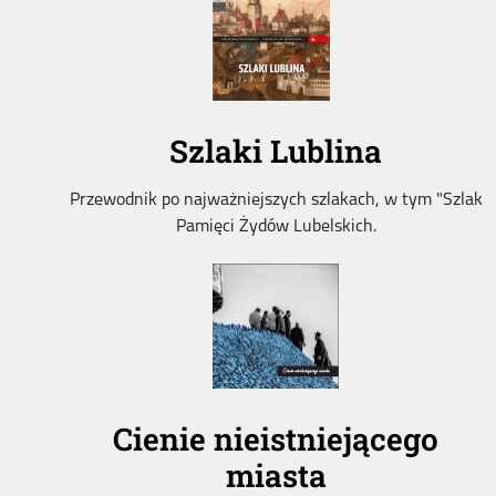
Szlaki Lublina
Przewodnik po najważniejszych szlakach, w tym "Szlak
Pamięci Żydów Lubelskich.
Cienie nieistniejącego
miasta