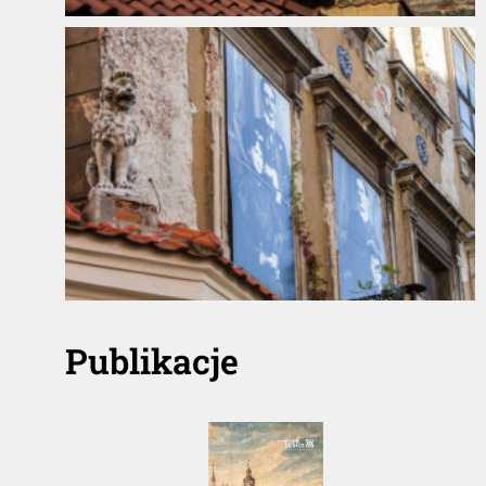
Publikacje