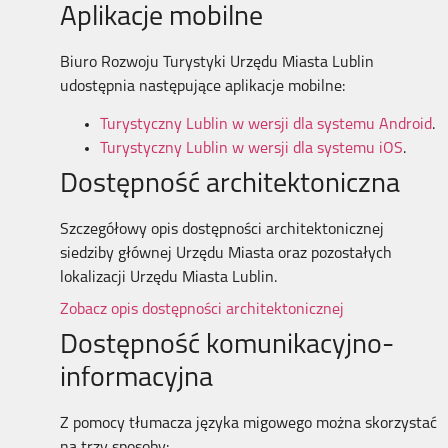
Aplikacje mobilne
Biuro Rozwoju Turystyki Urzędu Miasta Lublin
udostępnia następujące aplikacje mobilne:
Turystyczny Lublin w wersji dla systemu Android
.
Turystyczny Lublin w wersji dla systemu iOS
.
Dostępność architektoniczna
Szczegółowy opis dostępności architektonicznej
siedziby głównej Urzędu Miasta oraz pozostałych
lokalizacji Urzędu Miasta Lublin.
Zobacz opis dostępności architektonicznej
Dostępność komunikacyjno-
informacyjna
Z pomocy tłumacza języka migowego można skorzystać