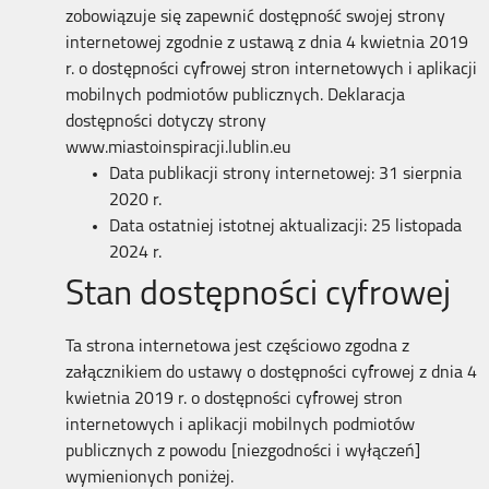
zobowiązuje się zapewnić dostępność swojej
strony
internetowej
zgodnie z ustawą z dnia 4 kwietnia 2019
r. o dostępności cyfrowej stron internetowych i aplikacji
mobilnych podmiotów publicznych. Deklaracja
dostępności dotyczy strony
www.miastoinspiracji.lublin.eu
Data publikacji strony internetowej: 31 sierpnia
2020 r.
Data ostatniej istotnej aktualizacji: 25 listopada
2024
r.
Stan dostępności cyfrowej
Ta strona internetowa jest częściowo zgodna z
załącznikiem do ustawy o dostępności cyfrowej z dnia 4
kwietnia 2019 r. o dostępności cyfrowej stron
internetowych i aplikacji mobilnych podmiotów
publicznych z powodu [niezgodności i wyłączeń]
wymienionych poniżej.