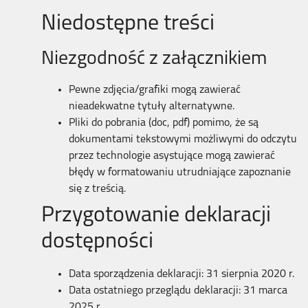
Niedostępne treści
Niezgodność z załącznikiem
Pewne zdjęcia/grafiki mogą zawierać
nieadekwatne tytuły alternatywne.
Pliki do pobrania (doc, pdf) pomimo, że są
dokumentami tekstowymi możliwymi do odczytu
przez technologie asystujące mogą zawierać
błędy w formatowaniu utrudniające zapoznanie
się z treścią.
Przygotowanie deklaracji
dostępności
Data sporządzenia deklaracji:
31 sierpnia 2020 r.
Data ostatniego przeglądu deklaracji: 31
marca
2025 r.