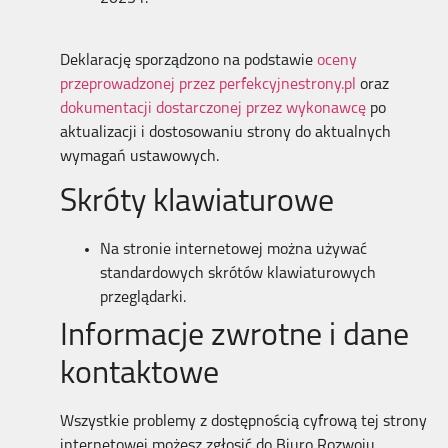
Deklarację sporządzono na podstawie
oceny
przeprowadzonej przez perfekcyjnestrony.pl
oraz
dokumentacji dostarczonej przez wykonawcę
po
aktualizacji i dostosowaniu strony do aktualnych
wymagań ustawowych.
Skróty klawiaturowe
Na stronie internetowej można używać
standardowych skrótów klawiaturowych
przeglądarki.
Informacje zwrotne i dane
kontaktowe
Wszystkie problemy z dostępnością cyfrową tej strony
internetowej możesz zgłosić do
Biuro Rozwoju