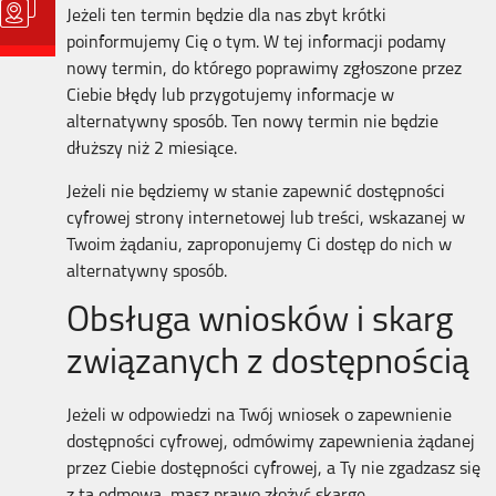
Jeżeli ten termin będzie dla nas zbyt krótki
poinformujemy Cię o tym. W tej informacji podamy
nowy termin, do którego poprawimy zgłoszone przez
Ciebie błędy lub przygotujemy informacje w
alternatywny sposób. Ten nowy termin nie będzie
dłuższy niż 2 miesiące.
Jeżeli nie będziemy w stanie zapewnić dostępności
cyfrowej strony internetowej lub treści, wskazanej w
Twoim żądaniu, zaproponujemy Ci dostęp do nich w
alternatywny sposób.
Obsługa wniosków i skarg
związanych z dostępnością
Jeżeli w odpowiedzi na Twój wniosek o zapewnienie
dostępności cyfrowej, odmówimy zapewnienia żądanej
przez Ciebie dostępności cyfrowej, a Ty nie zgadzasz się