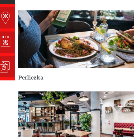
Perliczka