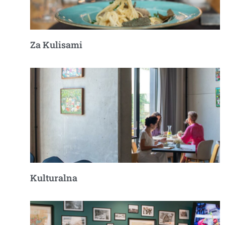
Za Kulisami
Kulturalna