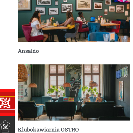
Ansaldo
Klubokawiarnia OSTRO