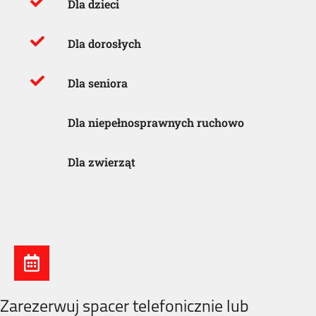
Dla dzieci
Dla dorosłych
Dla seniora
Dla niepełnosprawnych ruchowo
Dla zwierząt
Zarezerwuj spacer telefonicznie lub