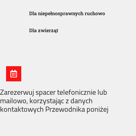
Dla niepełnosprawnych ruchowo
Dla zwierząt
Zarezerwuj spacer telefonicznie lub
mailowo, korzystając z danych
kontaktowych Przewodnika poniżej